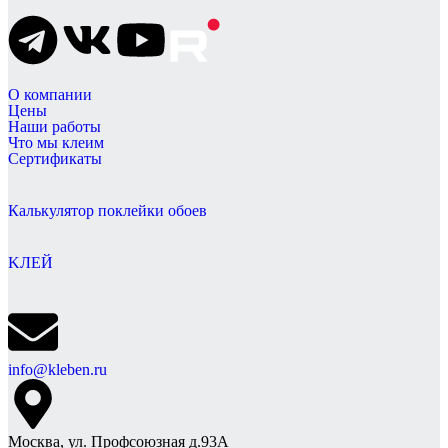
О компании
Цены
Наши работы
Что мы клеим
Сертификаты
Калькулятор поклейки обоев
KЛЕЙ
info@kleben.ru
Москва, ул. Профсоюзная д.93А