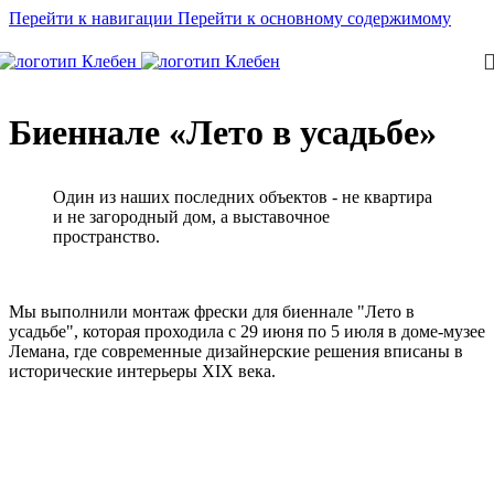
Перейти к навигации
Перейти к основному содержимому
Биеннале «Лето в усадьбе»
Один из наших последних объектов - не квартира
и не загородный дом, а выставочное
пространство.
Мы выполнили монтаж фрески для биеннале "Лето в
усадьбе", которая проходила с 29 июня по 5 июля в доме-музее
Лемана, где современные дизайнерские решения вписаны в
исторические интерьеры XIX века.