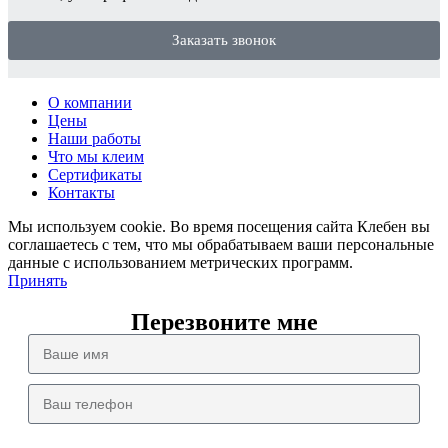
Заказать звонок
О компании
Цены
Наши работы
Что мы клеим
Сертификаты
Контакты
Мы используем cookie. Во время посещения сайта Клебен вы
соглашаетесь с тем, что мы обрабатываем ваши персональные
данные с использованием метрических программ.
Принять
Перезвоните мне