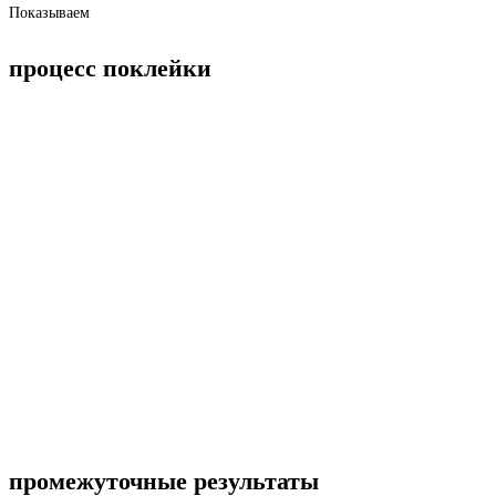
Показываем
процесс поклейки
промежуточные результаты