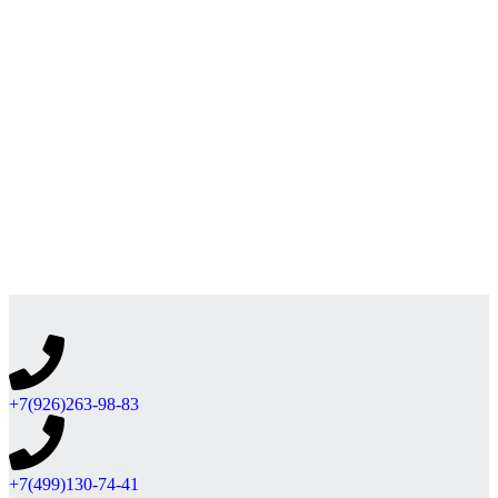
+7(926)263-98-83
+7(499)130-74-41