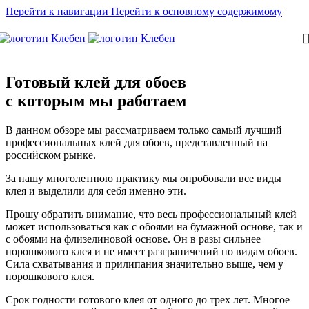
Перейти к навигации
Перейти к основному содержимому
Готовый клей для обоев
с которым мы работаем
В данном обзоре мы рассматриваем только самый лучший
профессиональных клей для обоев, представленный на
российском рынке.
За нашу многолетнюю практику мы опробовали все виды
клея и выделили для себя именно эти.
Прошу обратить внимание, что весь профессиональный клей
может использоваться как с обоями на бумажной основе, так и
с обоями на флизелиновой основе. Он в разы сильнее
порошкового клея и не имеет разграничений по видам обоев.
Сила схватывания и прилипания значительно выше, чем у
порошкового клея.
Срок годности готового клея от одного до трех лет. Многое