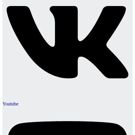
Youtube