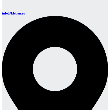
info@kleben.ru