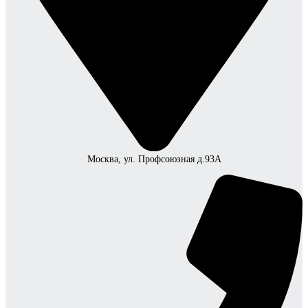
Москва, ул. Профсоюзная д.93А