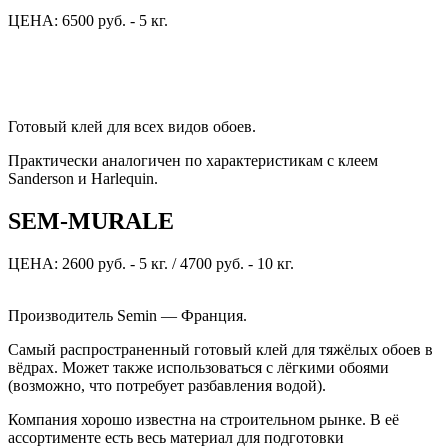
ЦЕНА: 6500 руб. - 5 кг.
Готовый клей для всех видов обоев.
Практически аналогичен по характеристикам с клеем
Sanderson и Harlequin.
SEM-MURALE
ЦЕНА: 2600 руб. - 5 кг. / 4700 руб. - 10 кг.
Производитель Semin — Франция.
Самый распространенный готовый клей для тяжёлых обоев в
вёдрах. Может также использоваться с лёгкими обоями
(возможно, что потребует разбавления водой).
Компания хорошо известна на строительном рынке. В её
ассортименте есть весь материал для подготовки