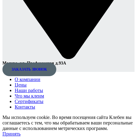
Москва, ул. Профсоюзная д.93А
ЗАКАЗАТЬ ЗВОНОК
О компании
Цены
Наши работы
Что мы клеим
Сертификаты
Контакты
Мы используем cookie. Во время посещения сайта Клебен вы
соглашаетесь с тем, что мы обрабатываем ваши персональные
данные с использованием метрических программ.
Принять