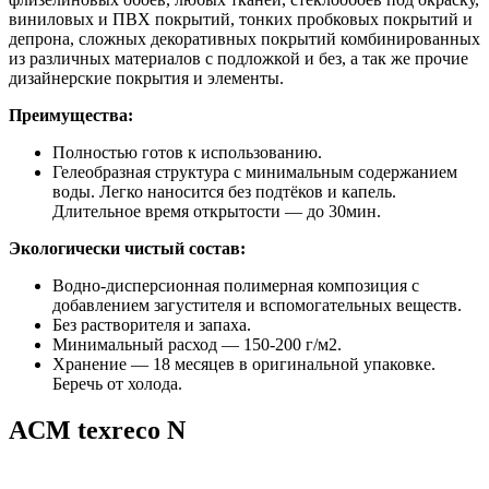
виниловых и ПВХ покрытий, тонких пробковых покрытий и
депрона, сложных декоративных покрытий комбинированных
из различных материалов с подложкой и без, а так же прочие
дизайнерские покрытия и элементы.
Преимущества:
Полностью готов к использованию.
Гелеобразная структура с минимальным содержанием
воды. Легко наносится без подтёков и капель.
Длительное время открытости — до 30мин.
Экологически чистый состав:
Водно-дисперсионная полимерная композиция с
добавлением загустителя и вспомогательных веществ.
Без растворителя и запаха.
Минимальный расход — 150-200 г/м2.
Хранение — 18 месяцев в оригинальной упаковке.
Беречь от холода.
ACM texreco N