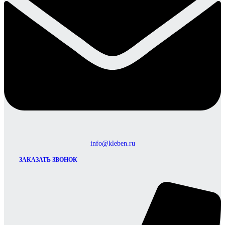
info@kleben.ru
ЗАКАЗАТЬ ЗВОНОК