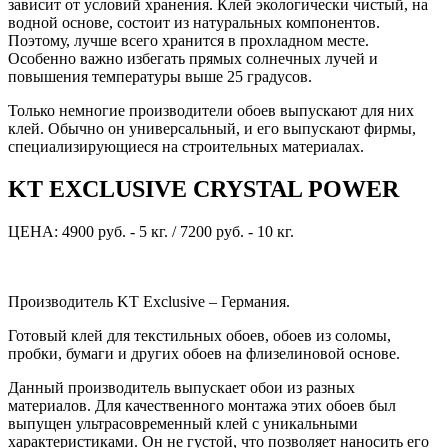
зависит от условий хранения. Клей экологически чистый, на
водной основе, состоит из натуральных компонентов.
Поэтому, лучше всего хранится в прохладном месте.
Особенно важно избегать прямых солнечных лучей и
повышения температуры выше 25 градусов.
Только немногие производители обоев выпускают для них
клей. Обычно он универсальный, и его выпускают фирмы,
специализирующиеся на строительных материалах.
KT EXCLUSIVE CRYSTAL POWER
ЦЕНА: 4900 руб. - 5 кг. / 7200 руб. - 10 кг.
Производитель KT Exclusive – Германия.
Готовый клей для текстильных обоев, обоев из соломы,
пробки, бумаги и других обоев на флизелиновой основе.
Данный производитель выпускает обои из разных
материалов. Для качественного монтажа этих обоев был
выпущен ультрасовременный клей с уникальными
характеристиками. Он не густой, что позволяет наносить его