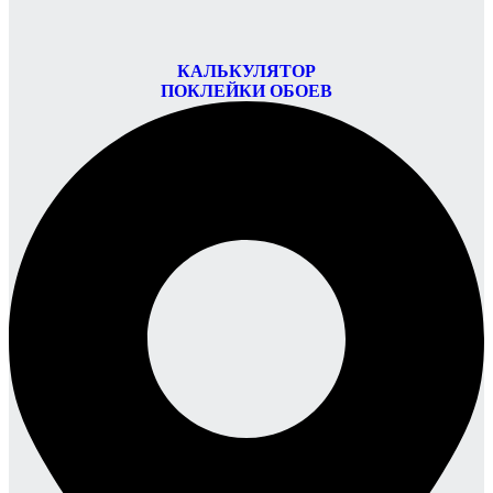
КАЛЬКУЛЯТОР
ПОКЛЕЙКИ ОБОЕВ