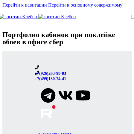
Перейти к навигации
Перейти к основному содержимому
Портфолио кабинок при поклейке
обоев в офисе сбер
+7(926)263-98-83
+7(499)130-74-41