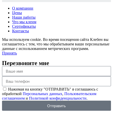
О компании
Цены
Наши работы
Что мы клеим
Сертификаты
Контакты
Мы используем cookie. Во время посещения сайта Клебен вы
соглашаетесь с тем, что мы обрабатываем ваши персональные
данные с использованием метрических программ.
Принять
Перезвоните мне
Нажимая на кнопку "ОТПРАВИТЬ" я соглашаюсь с
обработкой
Персональных данных
,
Пользовательским
соглашением
и
Политикой конфиденциальности
.
Отправить