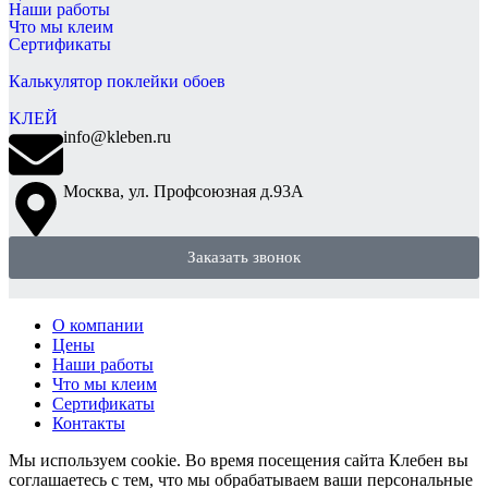
Наши работы
Что мы клеим
Сертификаты
Калькулятор поклейки обоев
KЛЕЙ
info@kleben.ru
Москва, ул. Профсоюзная д.93А
Заказать звонок
О компании
Цены
Наши работы
Что мы клеим
Сертификаты
Контакты
Мы используем cookie. Во время посещения сайта Клебен вы
соглашаетесь с тем, что мы обрабатываем ваши персональные