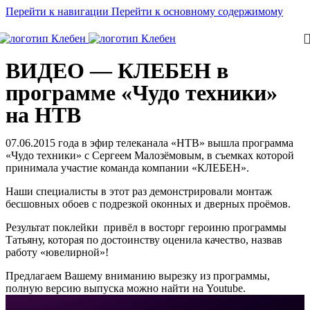
Перейти к навигации
Перейти к основному содержимому
ВИДЕО — КЛЕБЕН в
программе «Чудо техники»
на НТВ
07.06.2015 года в эфир телеканала «НТВ» вышла программа
«Чудо техники» с Сергеем Малозёмовым, в съемках которой
принимала участие команда компании «КЛЕБЕН».
Наши специалисты в этот раз демонстрировали монтаж
бесшовных обоев с подрезкой оконных и дверных проёмов.
Результат поклейки привёл в восторг героиню программы
Татьяну, которая по достоинству оценила качество, назвав
работу «ювелирной»!
Предлагаем Вашему вниманию вырезку из программы,
полную версию выпуска можно найти на Youtube.