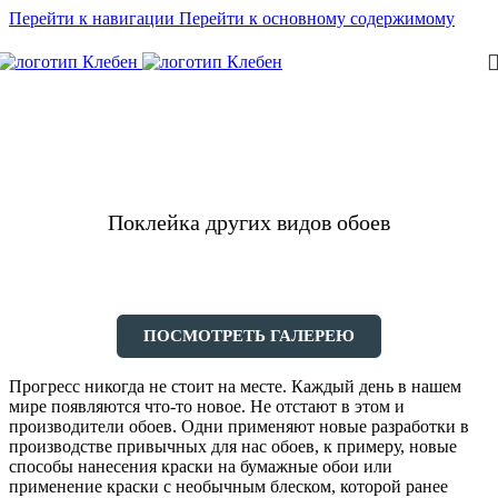
Перейти к навигации
Перейти к основному содержимому
Поклейка других видов обоев
ПОСМОТРЕТЬ ГАЛЕРЕЮ
Прогресс никогда не стоит на месте. Каждый день в нашем
мире появляются что-то новое. Не отстают в этом и
производители обоев. Одни применяют новые разработки в
производстве привычных для нас обоев, к примеру, новые
способы нанесения краски на бумажные обои или
применение краски с необычным блеском, которой ранее