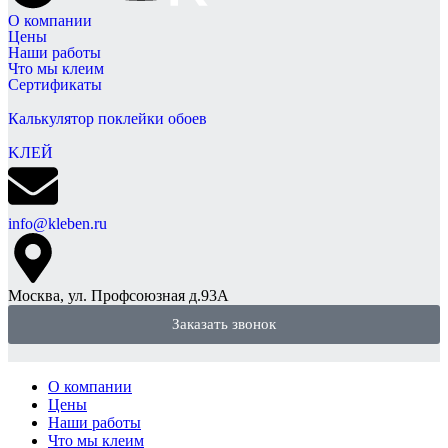
О компании
Цены
Наши работы
Что мы клеим
Сертификаты
Калькулятор поклейки обоев
KЛЕЙ
info@kleben.ru
Москва, ул. Профсоюзная д.93А
Заказать звонок
О компании
Цены
Наши работы
Что мы клеим