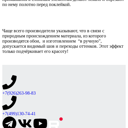
по нему полотно перед поклейкой.
Чаще всего производители указывают, что в связи с
природным происхождением материала, из которого
производятся обои, и изготовлением “в ручную”,
допускается видимый шов и переходы оттенков. Этот эффект
только подчёркивает его красоту!
+7(926)263-98-83
+7(499)130-74-41