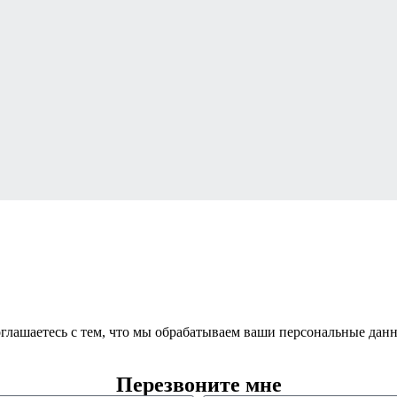
оглашаетесь с тем, что мы обрабатываем ваши персональные дан
Перезвоните мне