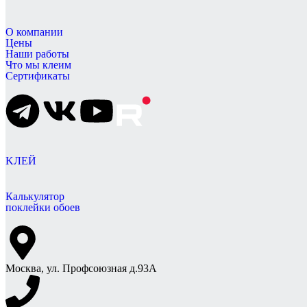
О компании
Цены
Наши работы
Что мы клеим
Сертификаты
KЛЕЙ
Калькулятор
поклейки обоев
Москва, ул. Профсоюзная д.93А