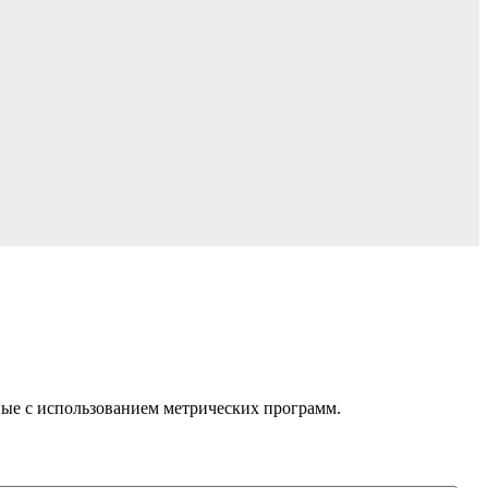
ные с использованием метрических программ.