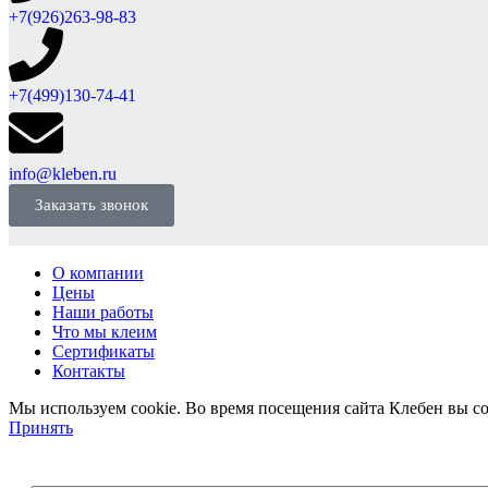
+7(926)263-98-83
+7(499)130-74-41
info@kleben.ru
Заказать звонок
О компании
Цены
Наши работы
Что мы клеим
Сертификаты
Контакты
Мы используем cookie. Во время посещения сайта Клебен вы с
Принять