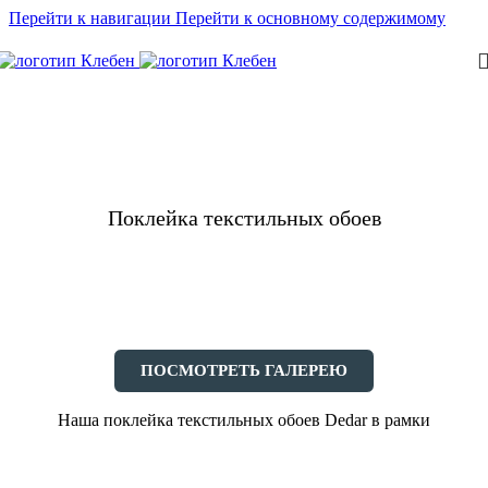
Перейти к навигации
Перейти к основному содержимому
Поклейка текстильных обоев
ПОСМОТРЕТЬ ГАЛЕРЕЮ
Наша поклейка текстильных обоев Dedar в рамки