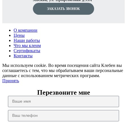
ЗАКАЗАТЬ ЗВОНОК
О компании
Цены
Наши работы
Что мы клеим
Сертификаты
Контакты
Мы используем cookie. Во время посещения сайта Клебен вы
соглашаетесь с тем, что мы обрабатываем ваши персональные
данные с использованием метрических программ.
Принять
Перезвоните мне