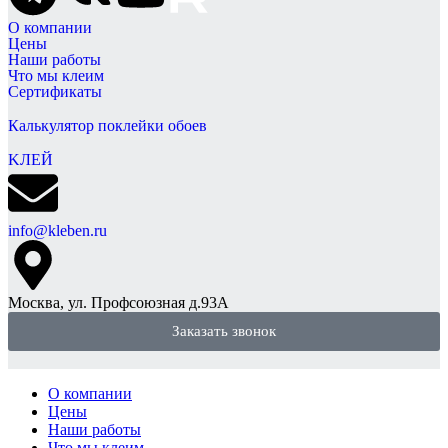
О компании
Цены
Наши работы
Что мы клеим
Сертификаты
Калькулятор поклейки обоев
KЛЕЙ
info@kleben.ru
Москва, ул. Профсоюзная д.93А
Заказать звонок
О компании
Цены
Наши работы
Что мы клеим