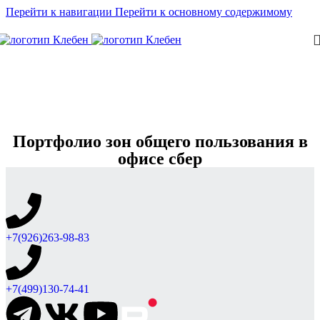
Перейти к навигации
Перейти к основному содержимому
Портфолио зон общего пользования в
офисе сбер
+7(926)263-98-83
+7(499)130-74-41