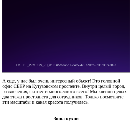
А еще, у нас был очень интересный объект! Это головной
офис СБЕР на Кутузовском проспекте. Внутри целый город,
развлечения, фитнес и много-много всего! Мы клеили целых
два этажа пространств для сотрудников. Только посмотрите
эти масштабы и какая красота получилась.
Зоны кухни