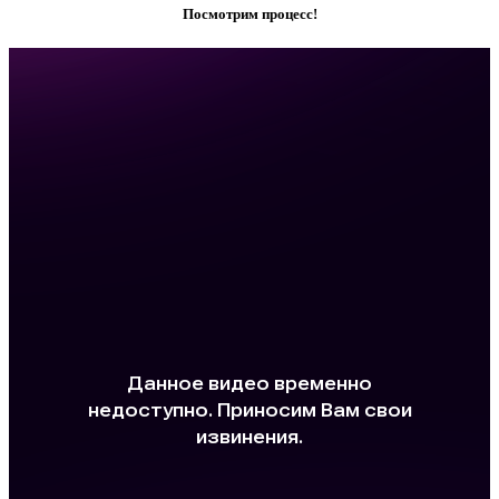
Посмотрим процесс!