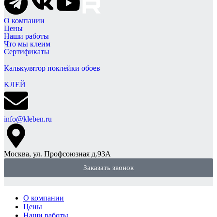
О компании
Цены
Наши работы
Что мы клеим
Сертификаты
Калькулятор поклейки обоев
KЛЕЙ
info@kleben.ru
Москва, ул. Профсоюзная д.93А
Заказать звонок
О компании
Цены
Наши работы