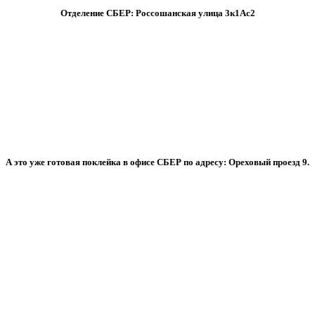
Отделение СБЕР: Россошанская улица 3к1Ас2
А это уже готовая поклейка в офисе СБЕР по адресу: Ореховый проезд 9.