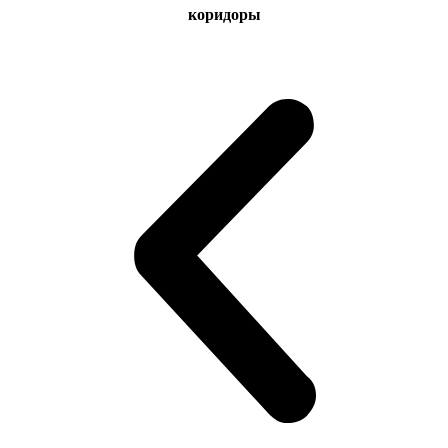
коридоры