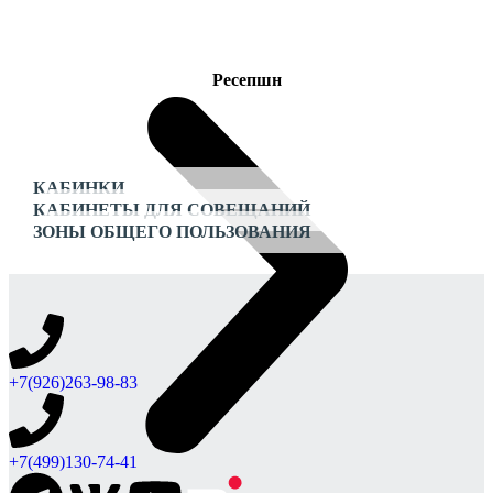
Ресепшн
КАБИНКИ
КАБИНЕТЫ ДЛЯ СОВЕЩАНИЙ
ЗОНЫ ОБЩЕГО ПОЛЬЗОВАНИЯ
+7(926)263-98-83
+7(499)130-74-41